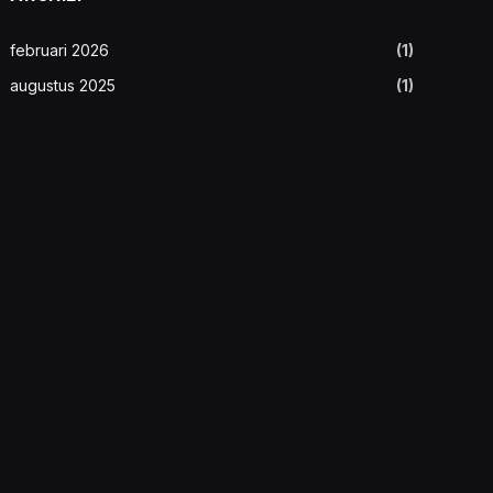
februari 2026
(1)
augustus 2025
(1)