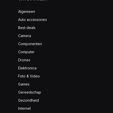
Algemeen
Auto accessories
Best deals
Camera
Componenten
Computer
Drones
Elektronica
Foto & Video
Games
Gereedschap
Gezondheid
Internet