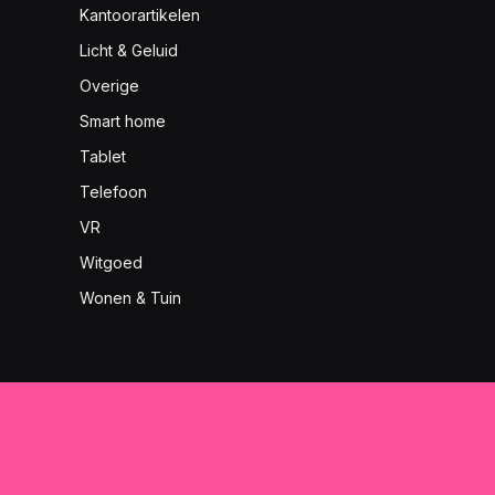
Kantoorartikelen
Licht & Geluid
Overige
Smart home
Tablet
Telefoon
VR
Witgoed
Wonen & Tuin