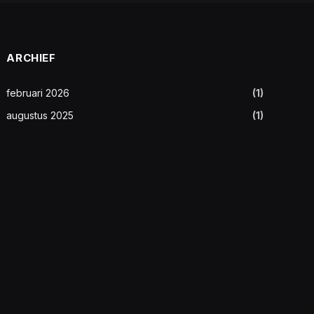
ARCHIEF
februari 2026
(1)
augustus 2025
(1)