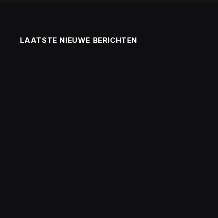
LAATSTE NIEUWE BERICHTEN