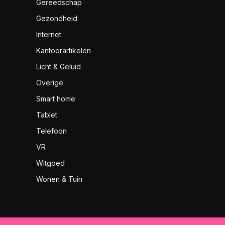
Gereedschap
Gezondheid
Internet
Kantoorartikelen
Licht & Geluid
Overige
Smart home
Tablet
Telefoon
VR
Witgoed
Wonen & Tuin