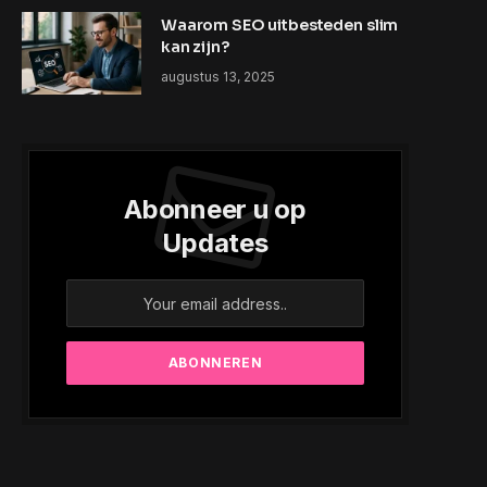
Waarom SEO uitbesteden slim
kan zijn?
augustus 13, 2025
Abonneer u op
Updates