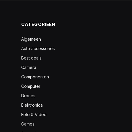
CATEGORIEËN
Algemeen
Auto accessories
Best deals
Camera
Componenten
Computer
Drones
Elektronica
Foto & Video
Games