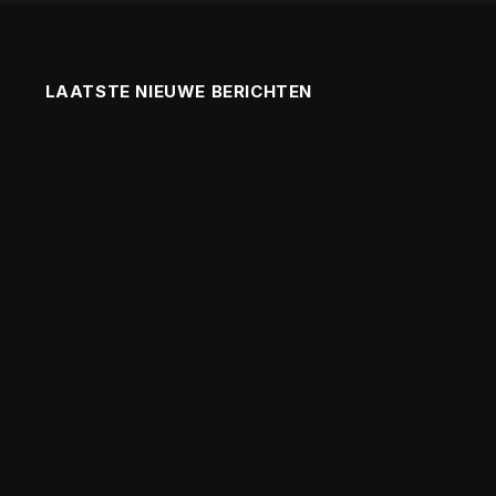
LAATSTE NIEUWE BERICHTEN