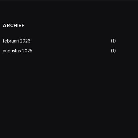
ARCHIEF
februari 2026
(1)
augustus 2025
(1)