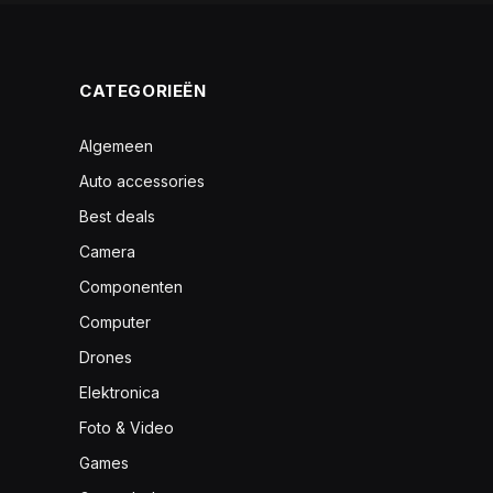
CATEGORIEËN
Algemeen
Auto accessories
Best deals
Camera
Componenten
Computer
Drones
Elektronica
Foto & Video
Games