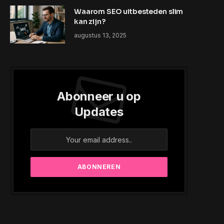
Waarom SEO uitbesteden slim
kan zijn?
augustus 13, 2025
Abonneer u op
Updates