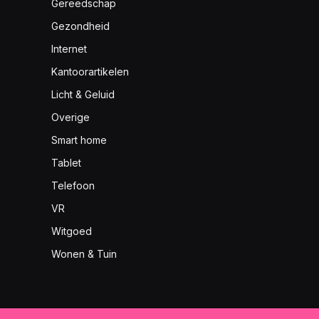
Gereedschap
Gezondheid
Internet
Kantoorartikelen
Licht & Geluid
Overige
Smart home
Tablet
Telefoon
VR
Witgoed
Wonen & Tuin